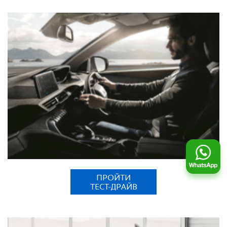
ПРОЙТИ
ТЕСТ-ДРАЙВ