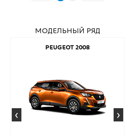
МОДЕЛЬНЫЙ РЯД
PEUGEOT 2008
‹
›