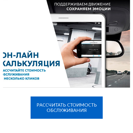
РАССЧИТАТЬ СТОИМОСТЬ
ОБСЛУЖИВАНИЯ