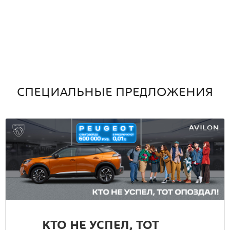
СПЕЦИАЛЬНЫЕ ПРЕДЛОЖЕНИЯ
КТО НЕ УСПЕЛ, ТОТ