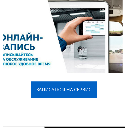
ЗАПИСАТЬСЯ НА СЕРВИС