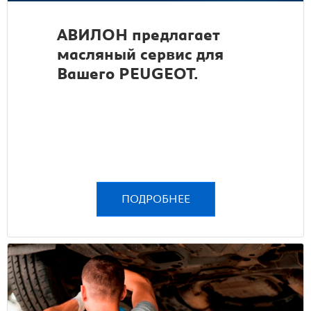
АВИЛОН предлагает
масляный сервис для
Вашего PEUGEOT.
ПОДРОБНЕЕ