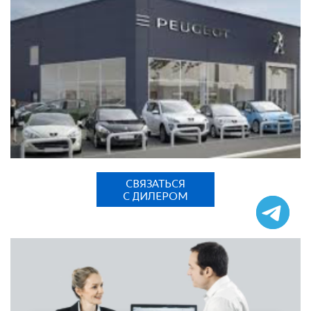
СВЯЗАТЬСЯ
С ДИЛЕРОМ