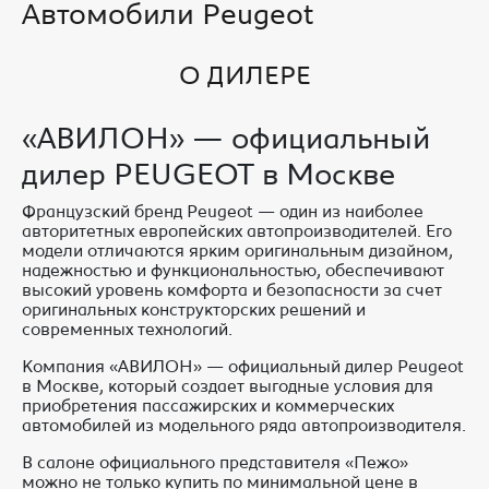
Автомобили Peugeot
О ДИЛЕРЕ
«АВИЛОН» — официальный
дилер PEUGEOT в Москве
Французский бренд Peugeot — один из наиболее
авторитетных европейских автопроизводителей. Его
модели отличаются ярким оригинальным дизайном,
надежностью и функциональностью, обеспечивают
высокий уровень комфорта и безопасности за счет
оригинальных конструкторских решений и
современных технологий.
Компания «АВИЛОН» — официальный дилер Peugeot
в Москве, который создает выгодные условия для
приобретения пассажирских и коммерческих
автомобилей из модельного ряда автопроизводителя.
В салоне официального представителя «Пежо»
можно не только купить по минимальной цене в