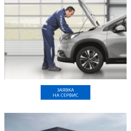
ЗАЯВКА
НА СЕРВИС