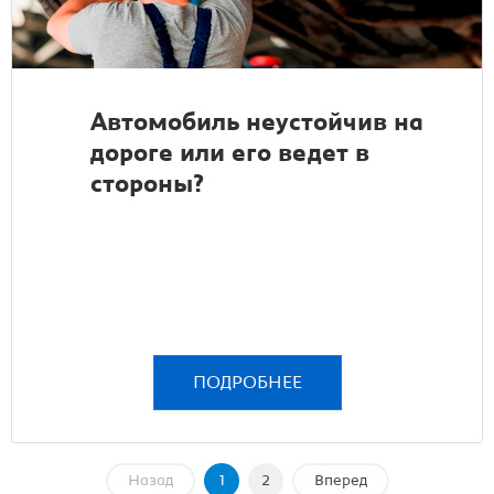
Автомобиль неустойчив на
дороге или его ведет в
стороны?
ПОДРОБНЕЕ
Назад
1
2
Вперед